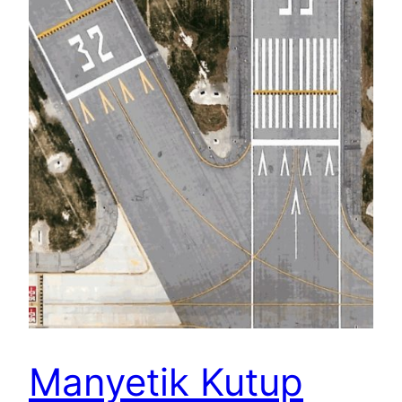
Manyetik Kutup