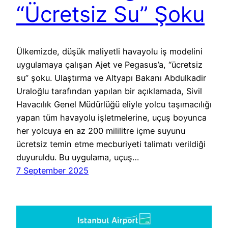
“Ücretsiz Su” Şoku
Ülkemizde, düşük maliyetli havayolu iş modelini
uygulamaya çalışan Ajet ve Pegasus’a, “ücretsiz
su” şoku. Ulaştırma ve Altyapı Bakanı Abdulkadir
Uraloğlu tarafından yapılan bir açıklamada, Sivil
Havacılık Genel Müdürlüğü eliyle yolcu taşımacılığı
yapan tüm havayolu işletmelerine, uçuş boyunca
her yolcuya en az 200 mililitre içme suyunu
ücretsiz temin etme mecburiyeti talimatı verildiği
duyuruldu. Bu uygulama, uçuş…
7 September 2025