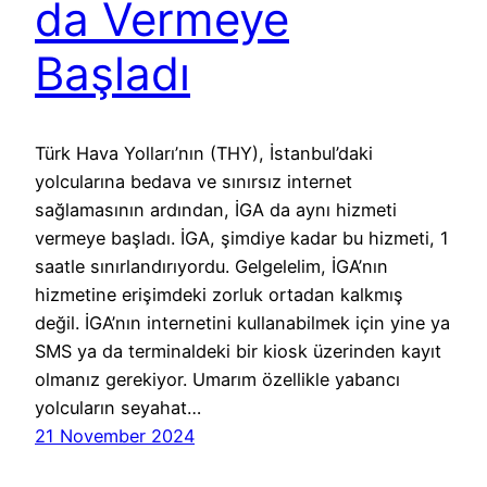
da Vermeye
Başladı
Türk Hava Yolları’nın (THY), İstanbul’daki
yolcularına bedava ve sınırsız internet
sağlamasının ardından, İGA da aynı hizmeti
vermeye başladı. İGA, şimdiye kadar bu hizmeti, 1
saatle sınırlandırıyordu. Gelgelelim, İGA’nın
hizmetine erişimdeki zorluk ortadan kalkmış
değil. İGA’nın internetini kullanabilmek için yine ya
SMS ya da terminaldeki bir kiosk üzerinden kayıt
olmanız gerekiyor. Umarım özellikle yabancı
yolcuların seyahat…
21 November 2024