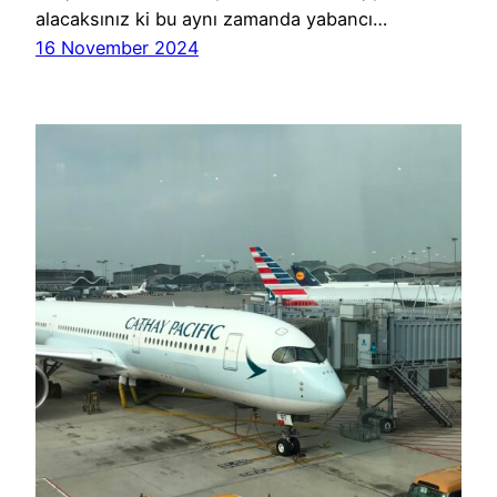
alacaksınız ki bu aynı zamanda yabancı…
16 November 2024