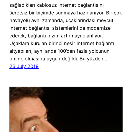
sağladıkları kablosuz internet bağlantısını
ücretsiz bir biçimde sunmaya hazırlanıyor. Bir çok
havayolu aynı zamanda, uçaklarındaki mevcut
internet bağlantısı sistemlerini de modernize
ederek, bağlantı hızını artırmayı planlıyor.
Uçaklara kurulan birinci nesir internet bağlantı
altyapıları, aynı anda 100’den fazla yolcunun
online olmasına uygun değildi. Bu yüzden…
26 July 2019