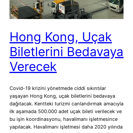
Hong Kong, Uçak
Biletlerini Bedavaya
Verecek
Covid-19 krizini yönetmede ciddi sıkıntılar
yaşayan Hong Kong, uçak biletlerini bedavaya
dağıtacak. Kentteki turizmi canlandırmak amacıyla
ilk aşamada 500.000 adet uçak bileti verilecek ve
bu işin koordinasyonu, havalimanı işletmesince
yapılacak. Havalimanı işletmesi daha 2020 yılında