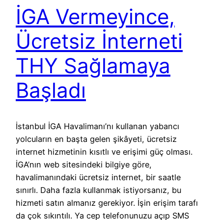
İGA Vermeyince,
Ücretsiz İnterneti
THY Sağlamaya
Başladı
İstanbul İGA Havalimanı’nı kullanan yabancı
yolcuların en başta gelen şikâyeti, ücretsiz
internet hizmetinin kısıtlı ve erişimi güç olması.
İGA’nın web sitesindeki bilgiye göre,
havalimanındaki ücretsiz internet, bir saatle
sınırlı. Daha fazla kullanmak istiyorsanız, bu
hizmeti satın almanız gerekiyor. İşin erişim tarafı
da çok sıkıntılı. Ya cep telefonunuzu açıp SMS