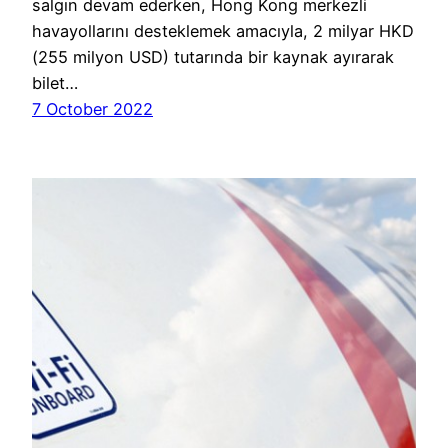
salgın devam ederken, Hong Kong merkezli
havayollarını desteklemek amacıyla, 2 milyar HKD
(255 milyon USD) tutarında bir kaynak ayırarak
bilet…
7 October 2022