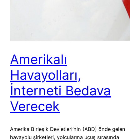
Amerikalı
Havayolları,
İnterneti Bedava
Verecek
Amerika Birleşik Devletleri’nin (ABD) önde gelen
havayolu şirketleri, yolcularına uçuş sırasında