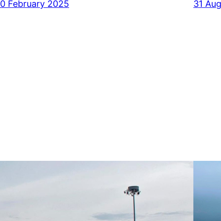
10 February 2025
31 Au