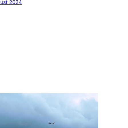
gust 2024