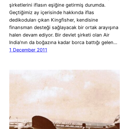
şirketlerini iflasın eşiğine getirmiş durumda.
Geçtiğimiz ay içerisinde hakkında iflas
dedikoduları çıkan Kingfisher, kendisine
finansman desteği sağlayacak bir ortak arayışına
halen devam ediyor. Bir devlet şirketi olan Air
India’nın da boğazına kadar borca battığı gelen…
1 December 2011