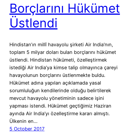
Borçlarını Hükümet
Üstlendi
Hindistan’ın millî havayolu şirketi Air India’nın,
toplam 5 milyar doları bulan borçlarını hükümet
üstlendi. Hindistan hükümeti, özelleştirmek
istediği Air India’ya kimse talip olmayınca çareyi
havayolunun borçlarını üstlenmekte buldu.
Hükümet adına yapılan açıklamada yasal
sorumluluğun kendilerinde olduğu belirtilerek
mevcut havayolu yönetiminin sadece işini
yapması istendi. Hükümet geçtiğimiz Haziran
ayında Air India’yı özelleştirme kararı almıştı.
Ülkenin en…
5 October 2017