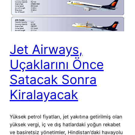
Jet Airways,
Uçaklarını Önce
Satacak Sonra
Kiralayacak
Yüksek petrol fiyatları, jet yakıtına getirilmiş olan
yüksek vergi, iç ve dış hatlardaki yoğun rekabet
ve basiretsiz yönetimler, Hindistan’daki havayolu