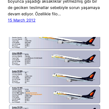
boyunca yaşadığı aksaklıklar yetmezmiş gibi bir
de geciken teslimatlar sebebiyle sorun yaşamaya
devam ediyor. Özellikle filo…
15 March 2012