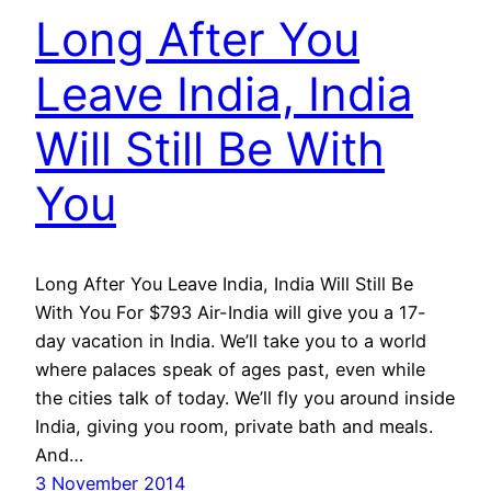
Long After You
Leave India, India
Will Still Be With
You
Long After You Leave India, India Will Still Be
With You For $793 Air-India will give you a 17-
day vacation in India. We’ll take you to a world
where palaces speak of ages past, even while
the cities talk of today. We’ll fly you around inside
India, giving you room, private bath and meals.
And…
3 November 2014