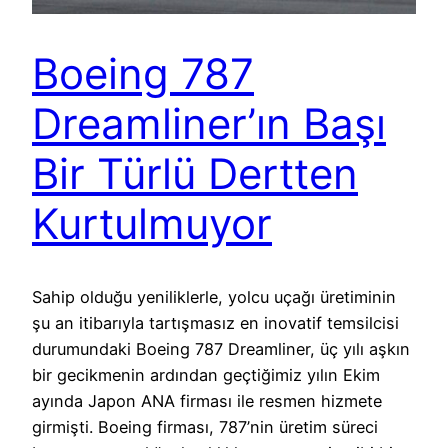
Boeing 787
Dreamliner’ın Başı
Bir Türlü Dertten
Kurtulmuyor
Sahip olduğu yeniliklerle, yolcu uçağı üretiminin
şu an itibarıyla tartışmasız en inovatif temsilcisi
durumundaki Boeing 787 Dreamliner, üç yılı aşkın
bir gecikmenin ardından geçtiğimiz yılın Ekim
ayında Japon ANA firması ile resmen hizmete
girmişti. Boeing firması, 787’nin üretim süreci