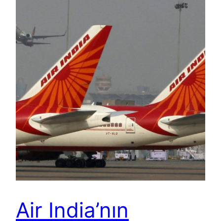
Air India’nın