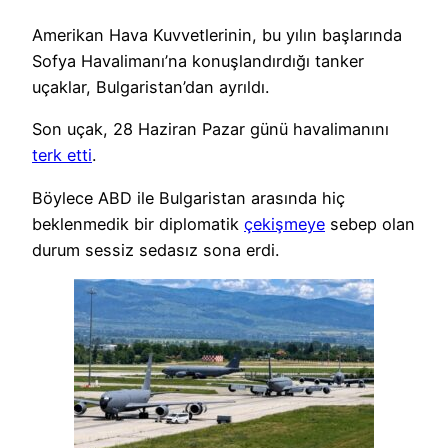
Amerikan Hava Kuvvetlerinin, bu yılın başlarında
Sofya Havalimanı’na konuşlandırdığı tanker
uçaklar, Bulgaristan’dan ayrıldı.
Son uçak, 28 Haziran Pazar günü havalimanını
terk etti
.
Böylece ABD ile Bulgaristan arasında hiç
beklenmedik bir diplomatik
çekişmeye
sebep olan
durum sessiz sedasız sona erdi.