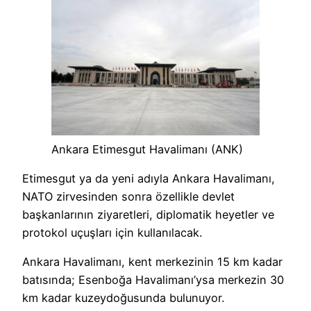
Ankara Etimesgut Havalimanı (ANK)
Etimesgut ya da yeni adıyla Ankara Havalimanı,
NATO zirvesinden sonra özellikle devlet
başkanlarının ziyaretleri, diplomatik heyetler ve
protokol uçuşları için kullanılacak.
Ankara Havalimanı, kent merkezinin 15 km kadar
batısında; Esenboğa Havalimanı’ysa merkezin 30
km kadar kuzeydoğusunda bulunuyor.