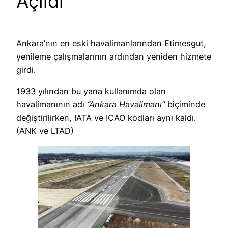
Açıldı
Ankara’nın en eski havalimanlarından Etimesgut,
yenileme çalışmalarının ardından yeniden hizmete
girdi.
1933 yılından bu yana kullanımda olan
havalimanının adı
“Ankara Havalimanı”
biçiminde
değiştirilirken, IATA ve ICAO kodları aynı kaldı.
(ANK ve LTAD)