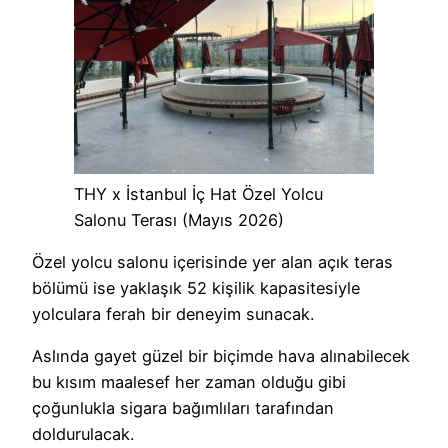
THY x İstanbul İç Hat Özel Yolcu
Salonu Terası (Mayıs 2026)
Özel yolcu salonu içerisinde yer alan açık teras
bölümü ise yaklaşık 52 kişilik kapasitesiyle
yolculara ferah bir deneyim sunacak.
Aslında gayet güzel bir biçimde hava alınabilecek
bu kısım maalesef her zaman olduğu gibi
çoğunlukla sigara bağımlıları tarafından
doldurulacak.