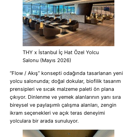
THY x İstanbul İç Hat Özel Yolcu
Salonu (Mayıs 2026)
“Flow / Akış” konsepti odağında tasarlanan yeni
yolcu salonunda; doğal dokular, biofilik tasarım
prensipleri ve sıcak malzeme paleti ön plana
çıkıyor. Dinlenme ve yemek alanlarının yanı sıra
bireysel ve paylaşımlı çalışma alanları, zengin
ikram seçenekleri ve açık teras deneyimi
yolculara bir arada sunuluyor.