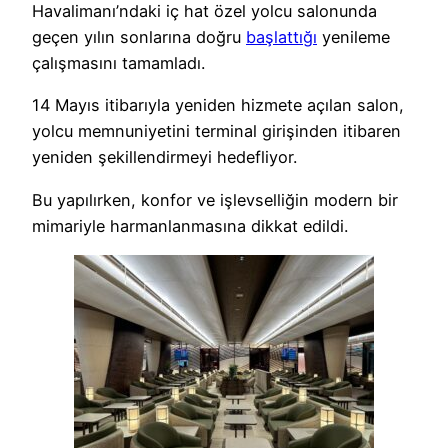
Havalimanı’ndaki iç hat özel yolcu salonunda
geçen yılın sonlarına doğru
başlattığı
yenileme
çalışmasını tamamladı.
14 Mayıs itibarıyla yeniden hizmete açılan salon,
yolcu memnuniyetini terminal girişinden itibaren
yeniden şekillendirmeyi hedefliyor.
Bu yapılırken, konfor ve işlevselliğin modern bir
mimariyle harmanlanmasına dikkat edildi.