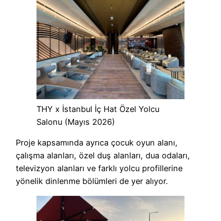
THY x İstanbul İç Hat Özel Yolcu
Salonu (Mayıs 2026)
Proje kapsamında ayrıca çocuk oyun alanı,
çalışma alanları, özel duş alanları, dua odaları,
televizyon alanları ve farklı yolcu profillerine
yönelik dinlenme bölümleri de yer alıyor.