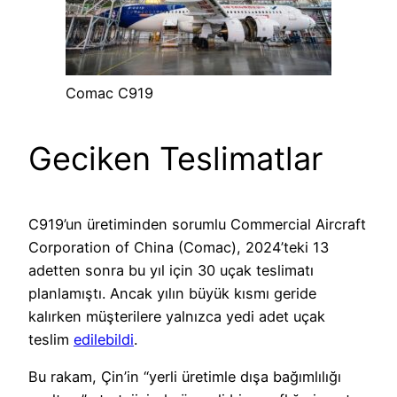
Comac C919
Geciken Teslimatlar
C919’un üretiminden sorumlu Commercial Aircraft
Corporation of China (Comac), 2024’teki 13
adetten sonra bu yıl için 30 uçak teslimatı
planlamıştı. Ancak yılın büyük kısmı geride
kalırken müşterilere yalnızca yedi adet uçak
teslim
edilebildi
.
Bu rakam, Çin’in “yerli üretimle dışa bağımlılığı