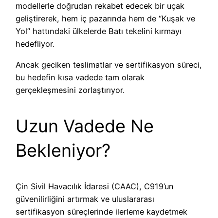
modellerle doğrudan rekabet edecek bir uçak
geliştirerek, hem iç pazarında hem de “Kuşak ve
Yol” hattındaki ülkelerde Batı tekelini kırmayı
hedefliyor.
Ancak geciken teslimatlar ve sertifikasyon süreci,
bu hedefin kısa vadede tam olarak
gerçekleşmesini zorlaştırıyor.
Uzun Vadede Ne
Bekleniyor?
Çin Sivil Havacılık İdaresi (CAAC), C919’un
güvenilirliğini artırmak ve uluslararası
sertifikasyon süreçlerinde ilerleme kaydetmek