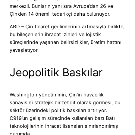
merkezli. Bunların yanı sıra Avrupa’dan 26 ve
Çin’den 14 önemli tedarikçi daha bulunuyor.
ABD – Çin ticaret gerilimlerinin artmasıyla birlikte,
bu bileşenlerin ihracat izinleri ve lojistik
süreçlerinde yaşanan belirsizlikler, üretim hattını
yavaşlatıyor.
Jeopolitik Baskılar
Washington yönetiminin, Çin’in havacılık
sanayisini stratejik bir tehdit olarak görmesi, bu
sektör üzerindeki politik baskıları artırıyor.
C919’un gelişim sürecinde kullanılan bazı Batı
teknolojilerinin ihracat lisansları sınırlandırılmış
durumda.