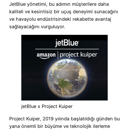
JetBlue yönetimi, bu adımın müşterilere daha
kaliteli ve kesintisiz bir uçuş deneyimi sunacağını
ve havayolu endüstrisindeki rekabette avantaj
sağlayacağını vurguluyor.
jetBlue x Project Kuiper
Project Kuiper, 2019 yılında başlatıldığı günden bu
yana önemli bir büyüme ve teknolojik ilerleme