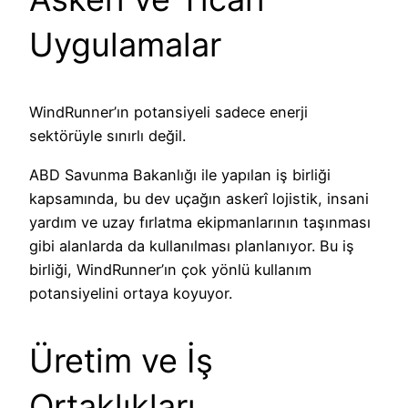
Uygulamalar
WindRunner’ın potansiyeli sadece enerji
sektörüyle sınırlı değil.
ABD Savunma Bakanlığı ile yapılan iş birliği
kapsamında, bu dev uçağın askerî lojistik, insani
yardım ve uzay fırlatma ekipmanlarının taşınması
gibi alanlarda da kullanılması planlanıyor. Bu iş
birliği, WindRunner’ın çok yönlü kullanım
potansiyelini ortaya koyuyor.
Üretim ve İş
Ortaklıkları