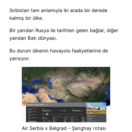
Sırbistan tam anlamıyla iki arada bir derede
kalmış bir ülke.
Bir yandan Rusya ile tarihten gelen bağlar, diğer
yandan Batı dünyası.
Bu durum ülkenin havayolu faaliyetlerine de
yansıyor.
Air Serbia x Belgrad – Şanghay rotası