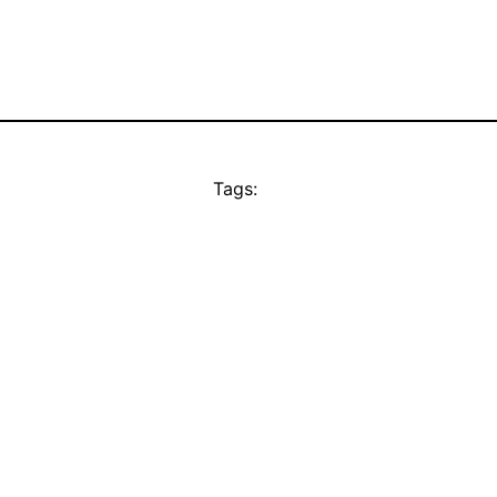
Tags: