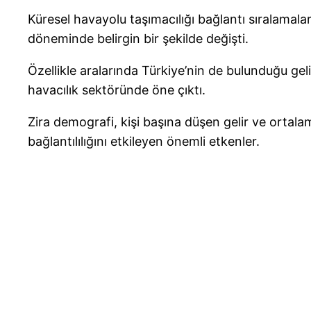
Küresel havayolu taşımacılığı bağlantı sıralama
döneminde belirgin bir şekilde değişti.
Özellikle aralarında Türkiye’nin de bulunduğu geli
havacılık sektöründe öne çıktı.
Zira demografi, kişi başına düşen gelir ve ortalam
bağlantılılığını etkileyen önemli etkenler.