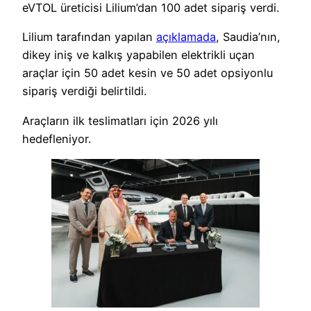
eVTOL üreticisi Lilium’dan 100 adet sipariş verdi.
Lilium tarafından yapılan
açıklamada
, Saudia’nın,
dikey iniş ve kalkış yapabilen elektrikli uçan
araçlar için 50 adet kesin ve 50 adet opsiyonlu
sipariş verdiği belirtildi.
Araçların ilk teslimatları için 2026 yılı
hedefleniyor.