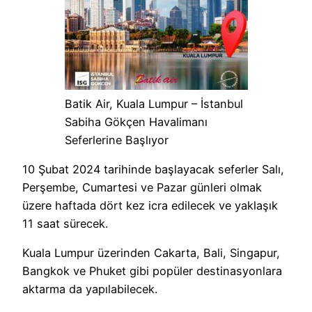
Batik Air, Kuala Lumpur – İstanbul
Sabiha Gökçen Havalimanı
Seferlerine Başlıyor
10 Şubat 2024 tarihinde başlayacak seferler Salı,
Perşembe, Cumartesi ve Pazar günleri olmak
üzere haftada dört kez icra edilecek ve yaklaşık
11 saat sürecek.
Kuala Lumpur üzerinden Cakarta, Bali, Singapur,
Bangkok ve Phuket gibi popüler destinasyonlara
aktarma da yapılabilecek.