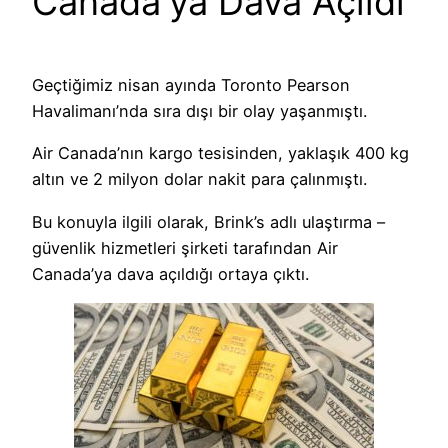
Canada’ya Dava Açıldı
Geçtiğimiz nisan ayında Toronto Pearson
Havalimanı’nda sıra dışı bir olay yaşanmıştı.
Air Canada’nın kargo tesisinden, yaklaşık 400 kg
altın ve 2 milyon dolar nakit para çalınmıştı.
Bu konuyla ilgili olarak, Brink’s adlı ulaştırma –
güvenlik hizmetleri şirketi tarafından Air
Canada’ya dava açıldığı ortaya çıktı.