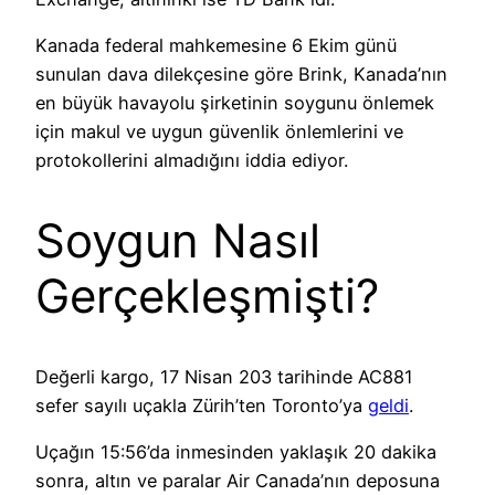
Kanada federal mahkemesine 6 Ekim günü
sunulan dava dilekçesine göre Brink, Kanada’nın
en büyük havayolu şirketinin soygunu önlemek
için makul ve uygun güvenlik önlemlerini ve
protokollerini almadığını iddia ediyor.
Soygun Nasıl
Gerçekleşmişti?
Değerli kargo, 17 Nisan 203 tarihinde AC881
sefer sayılı uçakla Zürih’ten Toronto’ya
geldi
.
Uçağın 15:56’da inmesinden yaklaşık 20 dakika
sonra, altın ve paralar Air Canada’nın deposuna