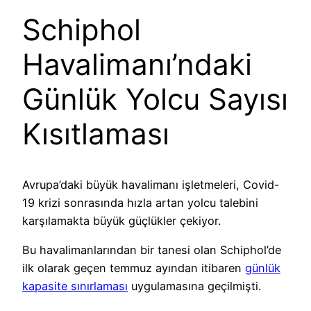
Schiphol
Havalimanı’ndaki
Günlük Yolcu Sayısı
Kısıtlaması
Avrupa’daki büyük havalimanı işletmeleri, Covid-
19 krizi sonrasında hızla artan yolcu talebini
karşılamakta büyük güçlükler çekiyor.
Bu havalimanlarından bir tanesi olan Schiphol’de
ilk olarak geçen temmuz ayından itibaren
günlük
kapasite sınırlaması
uygulamasına geçilmişti.