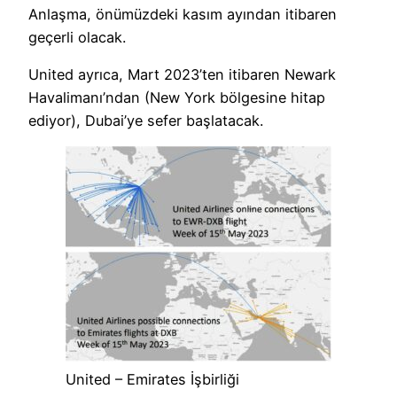
Anlaşma, önümüzdeki kasım ayından itibaren
geçerli olacak.
United ayrıca, Mart 2023’ten itibaren Newark
Havalimanı’ndan (New York bölgesine hitap
ediyor), Dubai’ye sefer başlatacak.
United – Emirates İşbirliği