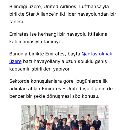
Bilindiği üzere, United Airlines, Lufthansa’yla
birlikte Star Alliance’ın iki lider havayolundan bir
tanesi.
Emirates ise herhangi bir havayolu ittifakına
katılmamasıyla tanınıyor.
Bununla birlikte Emirates, başta
Qantas olmak
üzere
bazı havayollarıyla uzun soluklu geniş
kapsamlı işbirlikleri yapıyor.
Sektörde konuşulanlara göre, bugünlerde ilk
adımları atılan Emirates – United işbirliğinin de
benzer bir şekle dönüşmesi söz konusu.