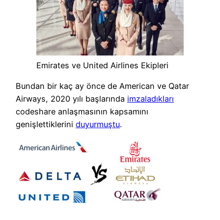
Emirates ve United Airlines Ekipleri
Bundan bir kaç ay önce de American ve Qatar
Airways, 2020 yılı başlarında
imzaladıkları
codeshare anlaşmasının kapsamını
genişlettiklerini
duyurmuştu
.