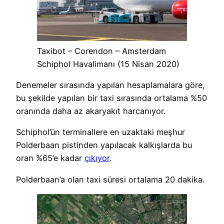
Taxibot – Corendon – Amsterdam
Schiphol Havalimanı (15 Nisan 2020)
Denemeler sırasında yapılan hesaplamalara göre,
bu şekilde yapılan bir taxi sırasında ortalama %50
oranında daha az akaryakıt harcanıyor.
Schiphol’ün terminallere en uzaktaki meşhur
Polderbaan pistinden yapılacak kalkışlarda bu
oran %65’e kadar
çıkıyor
.
Polderbaan’a olan taxi süresi ortalama 20 dakika.