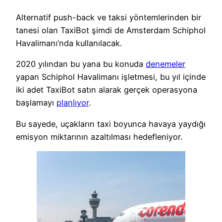
Alternatif push-back ve taksi yöntemlerinden bir
tanesi olan TaxiBot şimdi de Amsterdam Schiphol
Havalimanı’nda kullanılacak.
2020 yılından bu yana bu konuda
denemeler
yapan Schiphol Havalimanı işletmesi, bu yıl içinde
iki adet TaxiBot satın alarak gerçek operasyona
başlamayı
planlıyor
.
Bu sayede, uçakların taxi boyunca havaya yaydığı
emisyon miktarının azaltılması hedefleniyor.