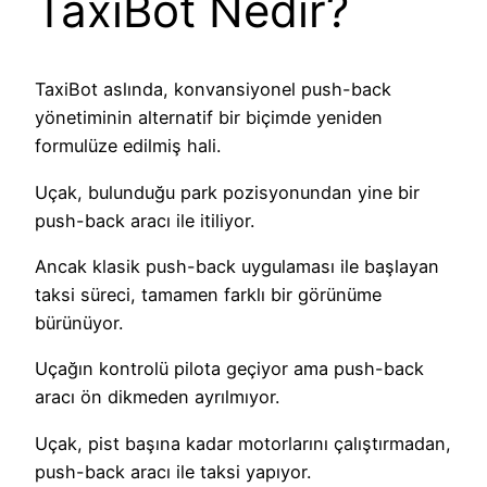
TaxiBot Nedir?
TaxiBot aslında, konvansiyonel push-back
yönetiminin alternatif bir biçimde yeniden
formulüze edilmiş hali.
Uçak, bulunduğu park pozisyonundan yine bir
push-back aracı ile itiliyor.
Ancak klasik push-back uygulaması ile başlayan
taksi süreci, tamamen farklı bir görünüme
bürünüyor.
Uçağın kontrolü pilota geçiyor ama push-back
aracı ön dikmeden ayrılmıyor.
Uçak, pist başına kadar motorlarını çalıştırmadan,
push-back aracı ile taksi yapıyor.