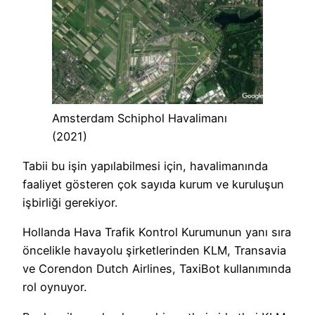
Amsterdam Schiphol Havalimanı
(2021)
Tabii bu işin yapılabilmesi için, havalimanında
faaliyet gösteren çok sayıda kurum ve kuruluşun
işbirliği gerekiyor.
Hollanda Hava Trafik Kontrol Kurumunun yanı sıra
öncelikle havayolu şirketlerinden KLM, Transavia
ve Corendon Dutch Airlines, TaxiBot kullanımında
rol oynuyor.