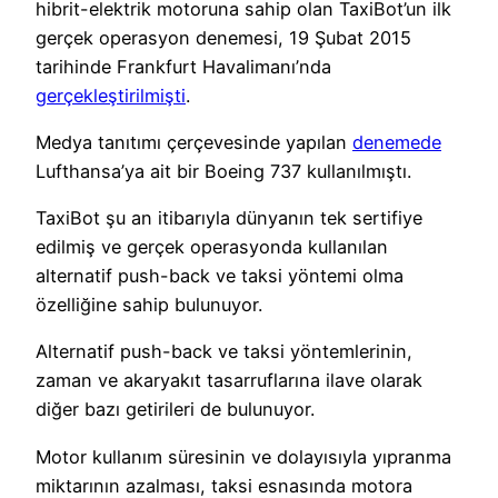
hibrit-elektrik motoruna sahip olan TaxiBot’un ilk
gerçek operasyon denemesi, 19 Şubat 2015
tarihinde Frankfurt Havalimanı’nda
gerçekleştirilmişti
.
Medya tanıtımı çerçevesinde yapılan
denemede
Lufthansa’ya ait bir Boeing 737 kullanılmıştı.
TaxiBot şu an itibarıyla dünyanın tek sertifiye
edilmiş ve gerçek operasyonda kullanılan
alternatif push-back ve taksi yöntemi olma
özelliğine sahip bulunuyor.
Alternatif push-back ve taksi yöntemlerinin,
zaman ve akaryakıt tasarruflarına ilave olarak
diğer bazı getirileri de bulunuyor.
Motor kullanım süresinin ve dolayısıyla yıpranma
miktarının azalması, taksi esnasında motora