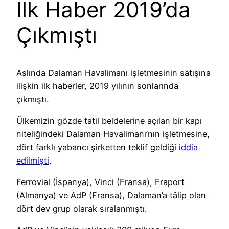
İlk Haber 2019’da
Çıkmıştı
Aslında Dalaman Havalimanı işletmesinin satışına
ilişkin ilk haberler, 2019 yılının sonlarında
çıkmıştı.
Ülkemizin gözde tatil beldelerine açılan bir kapı
niteliğindeki Dalaman Havalimanı’nın işletmesine,
dört farklı yabancı şirketten teklif geldiği
iddia
edilmişti
.
Ferrovial (İspanya), Vinci (Fransa), Fraport
(Almanya) ve AdP (Fransa), Dalaman’a tâlip olan
dört dev grup olarak sıralanmıştı.