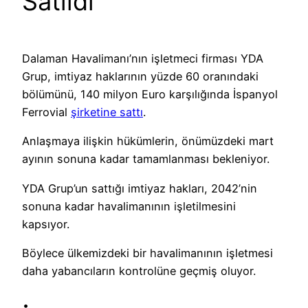
Satıldı
Dalaman Havalimanı’nın işletmeci firması YDA
Grup, imtiyaz haklarının yüzde 60 oranındaki
bölümünü, 140 milyon Euro karşılığında İspanyol
Ferrovial
şirketine sattı
.
Anlaşmaya ilişkin hükümlerin, önümüzdeki mart
ayının sonuna kadar tamamlanması bekleniyor.
YDA Grup’un sattığı imtiyaz hakları, 2042’nin
sonuna kadar havalimanının işletilmesini
kapsıyor.
Böylece ülkemizdeki bir havalimanının işletmesi
daha yabancıların kontrolüne geçmiş oluyor.