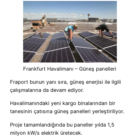
Frankfurt Havalimanı – Güneş panelleri
Fraport bunun yanı sıra, güneş enerjisi ile ilgili
çalışmalarına da devam ediyor.
Havalimanındaki yeni kargo binalarından bir
tanesinin çatısına güneş panelleri yerleştiriliyor.
Proje tamamlandığında bu paneller yılda 1,5
milyon kW/s elektrik üretecek.