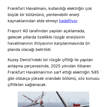
Frankfurt Havalimanı, kullandığı elektriğin çok
büyük bir bölümünü, yenilenebilir enerji
kaynaklarından elde etmeyi
hedefliyor
.
Fraport AG tarafından yapılan açıklamada,
gelecek yıllarda özellikle rüzgâr enerjisinin
havalimanının ihtiyacının karşılanmasında ön
planda olacağı belirtildi.
Kuzey Denizi’ndeki bir rüzgâr çiftliği ile yapılan
anlaşma çerçevesinde, 2025 yılından itibaren
Frankfurt Havalimanı’nın sarf ettiği elektriğin %85
gibi oldukça yüksek orandaki bölümü, söz konusu
çiftlikten sağlanacak.