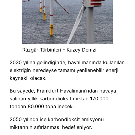
Rüzgâr Türbinleri – Kuzey Denizi
2030 yılına gelindiğinde, havalimanında kullanılan
elektriğin neredeyse tamamı yenilenebilir enerji
kaynaklı olacak.
Bu sayede, Frankfurt Havalimanı’ndan havaya
salınan yıllık karbondioksit miktarı 170.000
tondan 80.000 tona inecek.
2050 yılında ise karbondioksit emisyonu
miktarının sıfırlanması hedefleniyor.