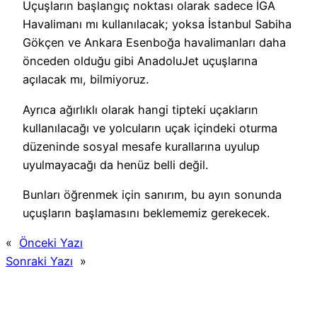
Uçuşların başlangıç noktası olarak sadece İGA
Havalimanı mı kullanılacak; yoksa İstanbul Sabiha
Gökçen ve Ankara Esenboğa havalimanları daha
önceden olduğu gibi AnadoluJet uçuşlarına
açılacak mı, bilmiyoruz.
Ayrıca ağırlıklı olarak hangi tipteki uçakların
kullanılacağı ve yolcuların uçak içindeki oturma
düzeninde sosyal mesafe kurallarına uyulup
uyulmayacağı da henüz belli değil.
Bunları öğrenmek için sanırım, bu ayın sonunda
uçuşların başlamasını beklememiz gerekecek.
«
Önceki Yazı
Sonraki Yazı
»