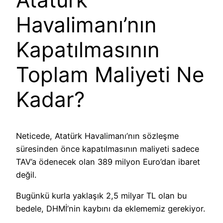
Havalimanı’nın
Kapatılmasının
Toplam Maliyeti Ne
Kadar?
Neticede, Atatürk Havalimanı’nın sözleşme
süresinden önce kapatılmasının maliyeti sadece
TAV’a ödenecek olan 389 milyon Euro’dan ibaret
değil.
Bugünkü kurla yaklaşık 2,5 milyar TL olan bu
bedele, DHMİ’nin kaybını da eklememiz gerekiyor.