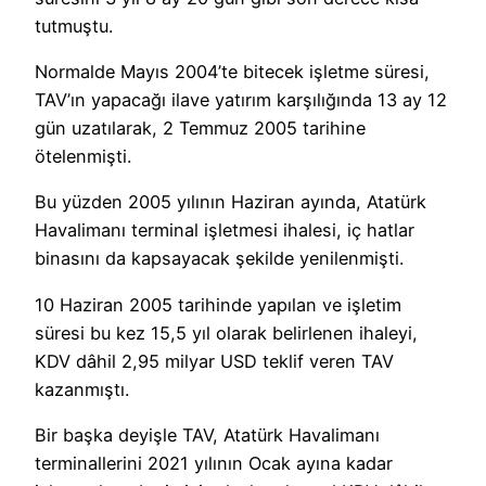
tutmuştu.
Normalde Mayıs 2004’te bitecek işletme süresi,
TAV’ın yapacağı ilave yatırım karşılığında 13 ay 12
gün uzatılarak, 2 Temmuz 2005 tarihine
ötelenmişti.
Bu yüzden 2005 yılının Haziran ayında, Atatürk
Havalimanı terminal işletmesi ihalesi, iç hatlar
binasını da kapsayacak şekilde yenilenmişti.
10 Haziran 2005 tarihinde yapılan ve işletim
süresi bu kez 15,5 yıl olarak belirlenen ihaleyi,
KDV dâhil 2,95 milyar USD teklif veren TAV
kazanmıştı.
Bir başka deyişle TAV, Atatürk Havalimanı
terminallerini 2021 yılının Ocak ayına kadar