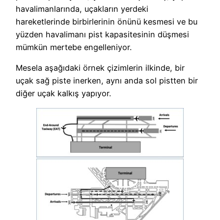
havalimanlarında, uçakların yerdeki
hareketlerinde birbirlerinin önünü kesmesi ve bu
yüzden havalimanı pist kapasitesinin düşmesi
mümkün mertebe engelleniyor.
Mesela aşağıdaki örnek çizimlerin ilkinde, bir
uçak sağ piste inerken, aynı anda sol pistten bir
diğer uçak kalkış yapıyor.