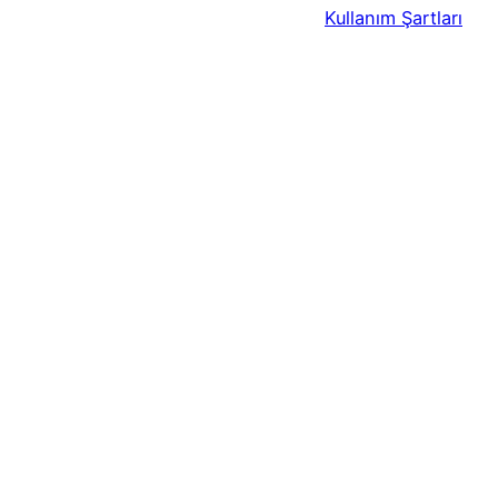
Kullanım Şartları