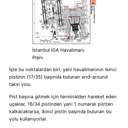
İstanbul İGA Havalimanı
Planı
İşte bu noktalardan biri, yeni havalimanının ikinci
pistinin (17/35) başında bulunan end-around
taksi yolu.
Pist başına gitmek için terminalden hareket eden
uçaklar, 16/34 pistinden yani 1 numaralı pistten
kalkacaklarsa, ikinci pistin başında bulunan bu
yolu kullanıyorlar.