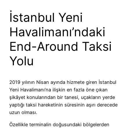
İstanbul Yeni
Havalimanı’ndaki
End-Around Taksi
Yolu
2019 yılının Nisan ayında hizmete giren İstanbul
Yeni Havalimanı’na ilişkin en fazla öne çıkan
şikâyet konularından bir tanesi, uçakların yerde
yaptığı taksi hareketinin süresinin aşırı derecede
uzun olması.
Özellikle terminalin doğusundaki bölgelerden