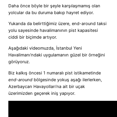
Daha önce böyle bir şeyle karşılaşmamış olan
yolcular da bu duruma bakıp hayret ediyor.
Yukarıda da belirttiğimiz üzere, end-around taksi
yolu sayesinde havalimanının pist kapasitesi
ciddi bir biçimde artıyor.
Aşağıdaki videomuzda, İstanbul Yeni
Havalimanı’ndaki uygulamanın güzel bir örneğini
görüyoruz.
Biz kalkış öncesi 1 numaralı pist istikametinde
end-around
bölgesinde yokuş aşağı ilerlerken,
Azerbaycan Havayolları’na ait bir uçak
üzerimizden geçerek iniş yapıyor.