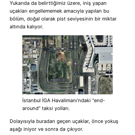
Yukarıda da belirttiğimiz üzere, iniş yapan
uçakları engellememek amacıyla yapılan bu
bölüm, doğal olarak pist seviyesinin bir miktar
altında kalıyor.
İstanbul İGA Havalimanı’ndaki “end-
around” taksi yolları.
Dolayısıyla buradan geçen uçaklar, önce yokuş
aşağı iniyor ve sonra da çıkıyor.