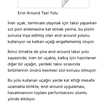
End-Around Taxi Yolu
İnen uçak, terminale ulaşmak için taksi yaparken
sol pisti enlemesine kat etmek yerine, bu pistin
sonuna inşa edilmiş olan end-around yolunu
kullanıyor ve kalkan uçağı engellememiş oluyor.
İkinci örnekte de yine end-around taksi yolu
sayesinde, inen bir uçakla, kalkış için hazırlanan
diğer bir uçağın, yerdeki taksi sırasında
birbirlerinin önünü kesmesi söz konusu olmuyor.
Bu yolu kullanan uçağın yerde kat ettiği mesafe
uzamakla birlikte, end-around uygulaması,
havalimanının toplam performansını olumlu
yönde etkiliyor.