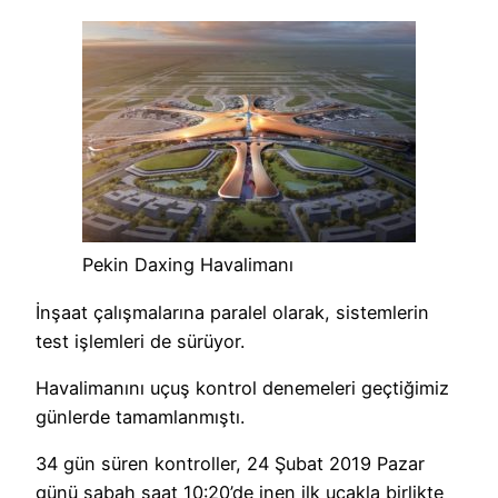
Pekin Daxing Havalimanı
İnşaat çalışmalarına paralel olarak, sistemlerin
test işlemleri de sürüyor.
Havalimanını uçuş kontrol denemeleri geçtiğimiz
günlerde tamamlanmıştı.
34 gün süren kontroller, 24 Şubat 2019 Pazar
günü sabah saat 10:20’de inen ilk uçakla birlikte