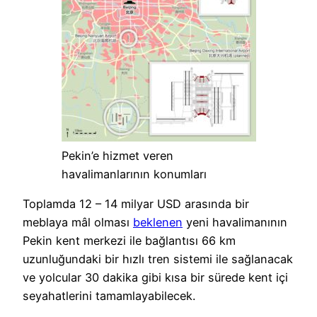
Pekin’e hizmet veren
havalimanlarının konumları
Toplamda 12 – 14 milyar USD arasında bir
meblaya mâl olması
beklenen
yeni havalimanının
Pekin kent merkezi ile bağlantısı 66 km
uzunluğundaki bir hızlı tren sistemi ile sağlanacak
ve yolcular 30 dakika gibi kısa bir sürede kent içi
seyahatlerini tamamlayabilecek.