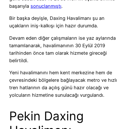
başarıyla
sonuçlanmıştı
.
Bir başka deyişle, Daxing Havalimanı şu an
uçakların iniş-kalkışı için hazır durumda.
Devam eden diğer çalışmaların ise yaz aylarında
tamamlanarak, havalimanının 30 Eylül 2019
tarihinden önce tam olarak hizmete gireceği
belirtildi.
Yeni havalimanını hem kent merkezine hem de
çevresindeki bölgelere bağlayacak metro ve hızlı
tren hatlarının da açılış günü hazır olacağı ve
yolcuların hizmetine sunulacağı vurgulandı.
Pekin Daxing