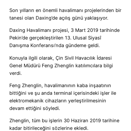
Son yılların en önemli havalimanı projelerinden bir
tanesi olan Daxing’de açılış günü yaklaşıyor.
Daxing Havalimanı projesi, 3 Mart 2019 tarihinde
Pekin’de gerçekleştirilen 13. Ulusal Siyasî
Danışma Konferansı’nda gündeme geldi.
Konuyla ilgili olarak, Çin Sivil Havacılık İdaresi
Genel Müdürü Feng Zhenglin katılımcılara bilgi
verdi.
Feng Zhenglin, havalimanının kaba inşaatının
bittiğini ve şu anda terminal içerisindeki işler ile
elektromekanik cihazların yerleştirilmesinin
devam ettiğini söyledi.
Zhenglin, tüm bu işlerin 30 Haziran 2019 tarihine
kadar bitirileceğini sözlerine ekledi.