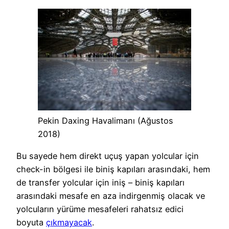
Pekin Daxing Havalimanı (Ağustos
2018)
Bu sayede hem direkt uçuş yapan yolcular için
check-in bölgesi ile biniş kapıları arasındaki, hem
de transfer yolcular için iniş – biniş kapıları
arasındaki mesafe en aza indirgenmiş olacak ve
yolcuların yürüme mesafeleri rahatsız edici
boyuta
çıkmayacak
.