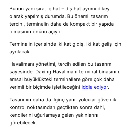
Bunun yanı sıra, iç hat – dış hat ayrımı dikey
olarak yapılmış durumda. Bu önemli tasarım
tercihi, terminalin daha da kompakt bir yapıda
olmasının önünü açıyor.
Terminalin içerisinde iki kat gidiş, iki kat geliş için
ayrılacak.
Havalimanı yönetimi, tercih edilen bu tasarım
sayesinde, Daxing Havalimanı terminal binasının,
emsal büyüklükteki terminallere göre çok daha
verimli bir biçimde işletileceğini
iddia ediyor
.
Tasarımın daha da ilginç yanı, yolcular güvenlik
kontrol noktasından geçtikten sonra dahi,
kendilerini uğurlamaya gelen yakınlarını
görebilecek.