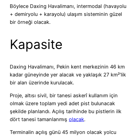
Böylece Daxing Havalimanı, intermodal (havayolu
+ demiryolu + karayolu) ulaşım sisteminin güzel
bir örneği olacak.
Kapasite
Daxing Havalimanı, Pekin kent merkezinin 46 km
kadar güneyinde yer alacak ve yaklaşık 27 km²’lik
bir alan üzerinde kurulacak.
Proje, altısı sivil, bir tanesi askerî kullanım için
olmak üzere toplam yedi adet pist bulunacak
şekilde planlandı. Açılış tarihinde bu pistlerin ilk
dört tanesi tamanlanmış
olacak
.
Terminalin açılış günü 45 milyon olacak yolcu