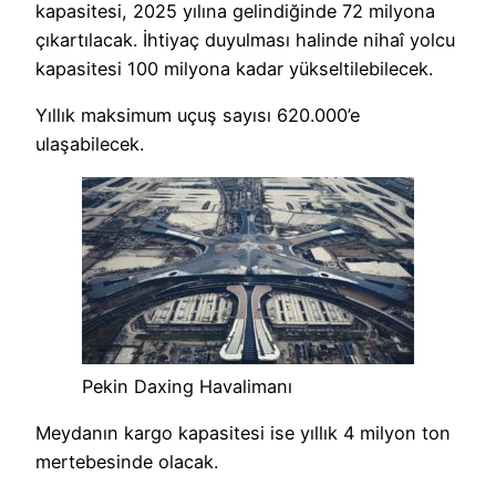
kapasitesi, 2025 yılına gelindiğinde 72 milyona
çıkartılacak. İhtiyaç duyulması halinde nihaî yolcu
kapasitesi 100 milyona kadar yükseltilebilecek.
Yıllık maksimum uçuş sayısı 620.000’e
ulaşabilecek.
Pekin Daxing Havalimanı
Meydanın kargo kapasitesi ise yıllık 4 milyon ton
mertebesinde olacak.