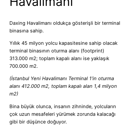
Havalimanı
Daxing Havalimanı oldukça gösterişli bir terminal
binasına sahip.
Yıllık 45 milyon yolcu kapasitesine sahip olacak
terminal binasının oturma alanı (footprint)
313.000 m2; toplam kapalı alanı ise yaklaşık
700.000 m2.
(İstanbul Yeni Havalimanı Terminal 1’in oturma
alanı 412.000 m2, toplam kapalı alan 1,4 milyon
m2)
Bina büyük olunca, insanın zihninde, yolcuların
çok uzun mesafeleri yürümek zorunda kalacağı
gibi bir düşünce doğuyor.