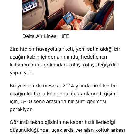
Delta Air Lines – IFE
Zira hiç bir havayolu şirketi, yeni satın aldığı bir
uçağın kabin içi donanımında, hedeflenen
kullanım ömrü dolmadan kolay kolay değişiklik
yapmıyor.
Bu yüzden de mesela, 2014 yılında üretilen bir
uçağın koltuk arkalarındaki ekranların değişimi
için, 5-10 sene arasında bir süre geçmesi
gerekiyor.
Görüntü teknolojisinin ne kadar hızlı ilerlediği
düşünüldüğünde, uçaklarda yer alan koltuk arkası