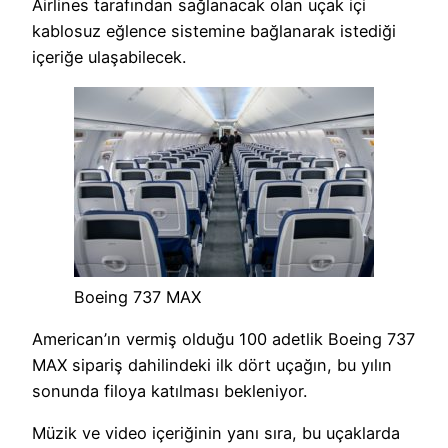
Airlines tarafından sağlanacak olan uçak içi
kablosuz eğlence sistemine bağlanarak istediği
içeriğe ulaşabilecek.
Boeing 737 MAX
American’ın vermiş olduğu 100 adetlik Boeing 737
MAX sipariş dahilindeki ilk dört uçağın, bu yılın
sonunda filoya katılması bekleniyor.
Müzik ve video içeriğinin yanı sıra, bu uçaklarda