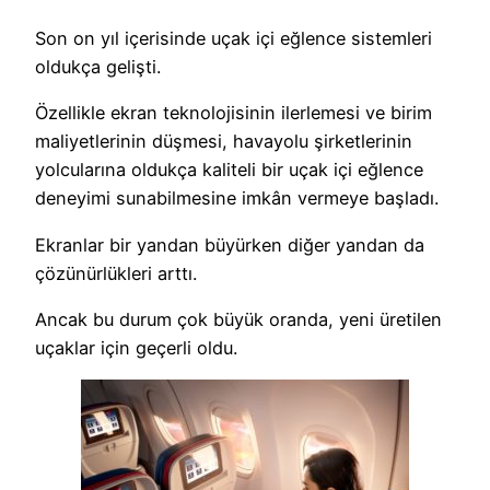
Son on yıl içerisinde uçak içi eğlence sistemleri
oldukça gelişti.
Özellikle ekran teknolojisinin ilerlemesi ve birim
maliyetlerinin düşmesi, havayolu şirketlerinin
yolcularına oldukça kaliteli bir uçak içi eğlence
deneyimi sunabilmesine imkân vermeye başladı.
Ekranlar bir yandan büyürken diğer yandan da
çözünürlükleri arttı.
Ancak bu durum çok büyük oranda, yeni üretilen
uçaklar için geçerli oldu.