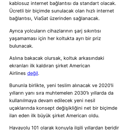
kablosuz internet bağlantısı da standart olacak.
Ücretli bir biçimde sunulacak olan hızlı internet
bağlantısı, ViaSat üzerinden sağlanacak.
Ayrıca yolcuların cihazlarının şarj sıkıntısı
yaşamaması için her koltukta ayrı bir priz
bulunacak.
Aslına bakacak olursak, koltuk arkasındaki
ekranları ilk kaldıran şirket American
Airlines
değil
.
Bununla birlikte, yeni teslim alınacak ve 2020’li
yılların yanı sıra muhtemelen 2030’lı yıllarda da
kullanılmaya devam edilecek yeni nesil
uçaklarında konsept değişikliğini net bir biçimde
ilan eden ilk büyük şirket American oldu.
Havayolu 101 olarak konuyla ilgili yıllardan beridir