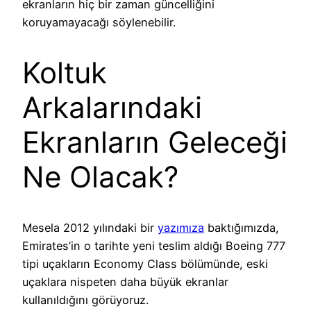
ekranların hiç bir zaman güncelliğini
koruyamayacağı söylenebilir.
Koltuk
Arkalarındaki
Ekranların Geleceği
Ne Olacak?
Mesela 2012 yılındaki bir
yazımıza
baktığımızda,
Emirates’in o tarihte yeni teslim aldığı Boeing 777
tipi uçakların Economy Class bölümünde, eski
uçaklara nispeten daha büyük ekranlar
kullanıldığını görüyoruz.