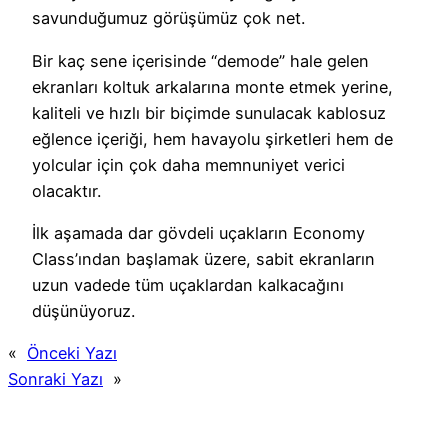
savunduğumuz görüşümüz çok net.
Bir kaç sene içerisinde “demode” hale gelen
ekranları koltuk arkalarına monte etmek yerine,
kaliteli ve hızlı bir biçimde sunulacak kablosuz
eğlence içeriği, hem havayolu şirketleri hem de
yolcular için çok daha memnuniyet verici
olacaktır.
İlk aşamada dar gövdeli uçakların Economy
Class’ından başlamak üzere, sabit ekranların
uzun vadede tüm uçaklardan kalkacağını
düşünüyoruz.
«
Önceki Yazı
Sonraki Yazı
»