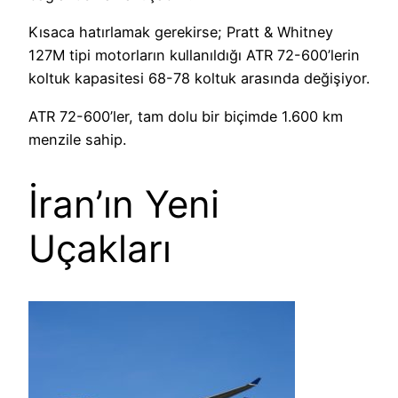
Kısaca hatırlamak gerekirse; Pratt & Whitney
127M tipi motorların kullanıldığı ATR 72-600’lerin
koltuk kapasitesi 68-78 koltuk arasında değişiyor.
ATR 72-600’ler, tam dolu bir biçimde 1.600 km
menzile sahip.
İran’ın Yeni
Uçakları