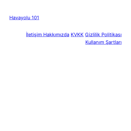
Havayolu 101
İletişim
Hakkımızda
KVKK
Gizlilik Politikası
Kullanım Şartları