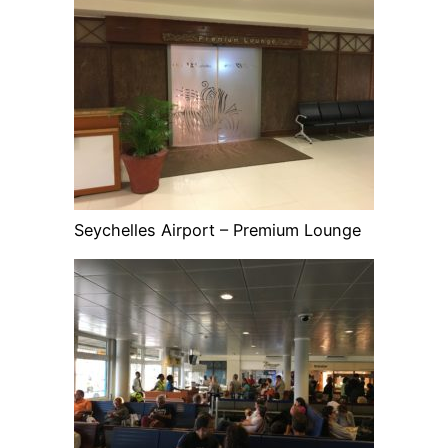
Seychelles Airport – Premium Lounge