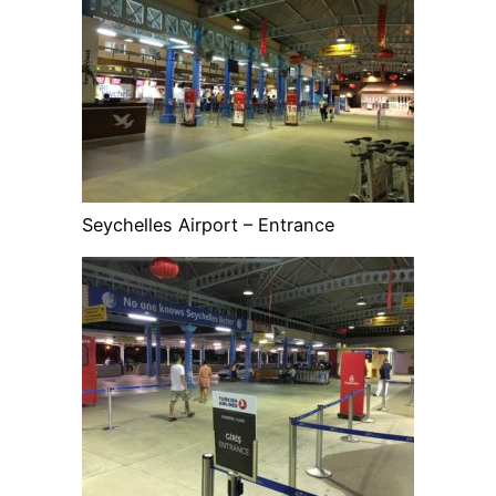
Seychelles Airport – Entrance