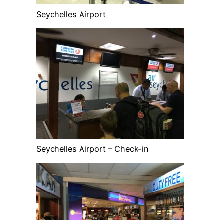
Seychelles Airport
Seychelles Airport – Check-in