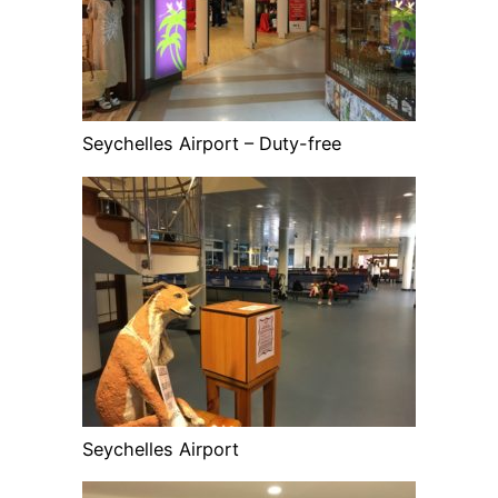
Seychelles Airport – Duty-free
Seychelles Airport