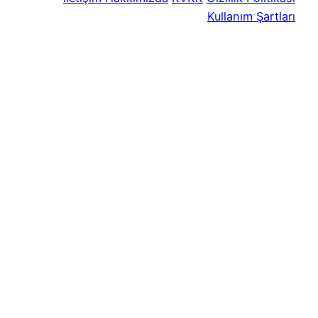
Kullanım Şartları