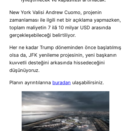
New York Valisi Andrew Cuomo, projenin
zamanlaması ile ilgili net bir açıklama yapmazken,
toplam maliyetin 7 ilâ 10 milyar USD arasında
gerçekleşebileceği belirtiliyor.
Her ne kadar Trump döneminden önce başlatılmış
olsa da, JFK yenileme projesinin, yeni başkanın
kuvvetli desteğini arkasında hissedeceğini
düşünüyoruz.
Planın ayrıntılarına
buradan
ulaşabilirsiniz.