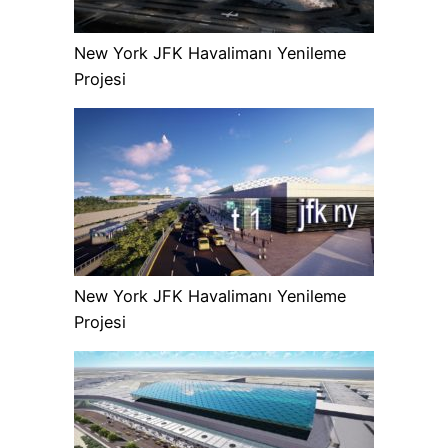
New York JFK Havalimanı Yenileme
Projesi
New York JFK Havalimanı Yenileme
Projesi