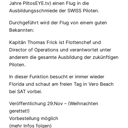
Jahre PiltosEYE.tv) einen Flug in die
Ausbildungsschmiede der SWISS Piloten.
Durchgeführt wird der Flug von einem guten
Bekannten:
Kapitän Thomas Frick ist Flottenchef und
Director of Operations und verantwortet unter
anderem die gesamte Ausbildung der zukünftigen
Piloten.
In dieser Funktion besucht er immer wieder
Florida und schaut am freien Tag in Vero Beach
bei SAT vorbei.
Veröffentlichung 29.Nov – (Weihnachten
gerettet!)
Vorbestellung möglich
(mehr Infos folgen)