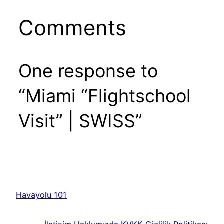
Comments
One response to
“Miami “Flightschool
Visit” | SWISS”
Havayolu 101