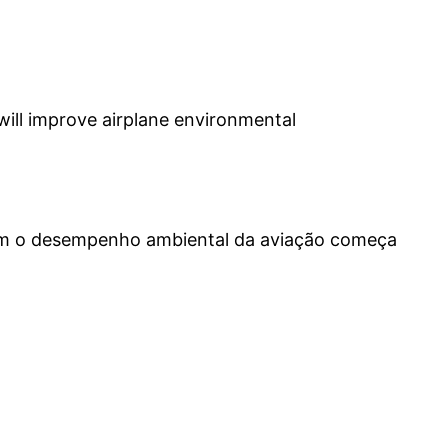
ill improve airplane environmental
oram o desempenho ambiental da aviação começa