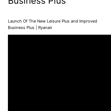
Business Plus
Launch Of The New Leisure Plus and Improved
Business Plus | Ryanair