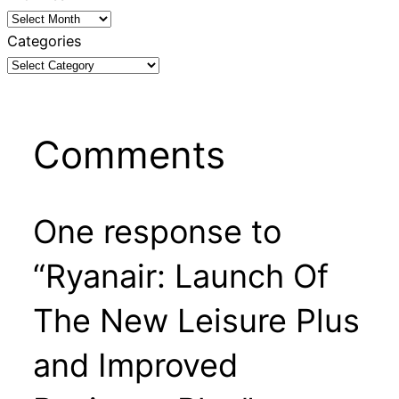
Categories
Comments
One response to
“Ryanair: Launch Of
The New Leisure Plus
and Improved