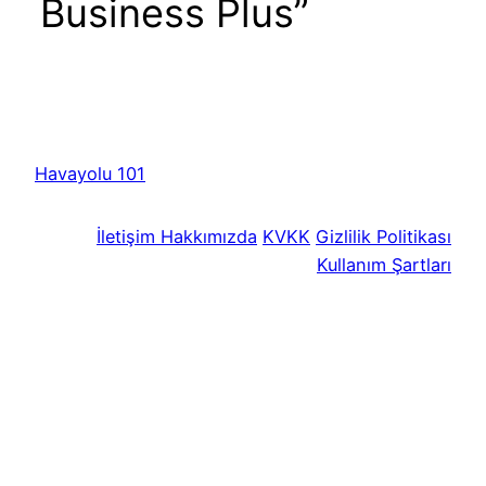
Business Plus”
Havayolu 101
İletişim
Hakkımızda
KVKK
Gizlilik Politikası
Kullanım Şartları