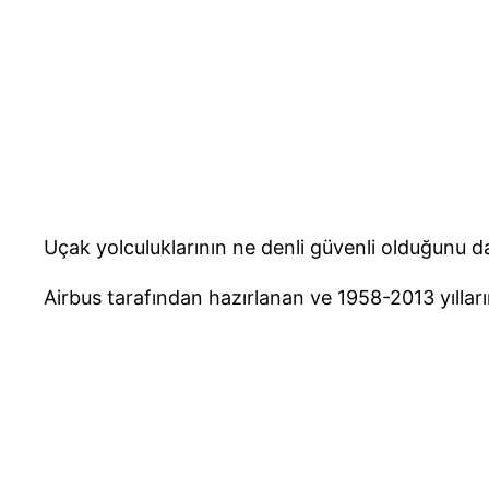
Uçak yolculuklarının ne denli güvenli olduğunu da
Airbus tarafından hazırlanan ve 1958-2013 yıllar