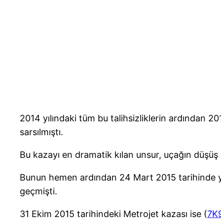
2014 yılındaki tüm bu talihsizliklerin ardından 
sarsılmıştı.
Bu kazayı en dramatik kılan unsur, uçağın düşüş
Bunun hemen ardından 24 Mart 2015 tarihinde 
geçmişti.
31 Ekim 2015 tarihindeki Metrojet kazası ise (
7K