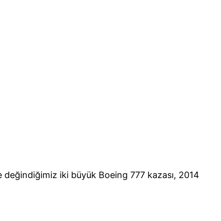
nde değindiğimiz iki büyük Boeing 777 kazası, 2014