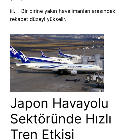
iii. Bir birine yakın havalimanları arasındaki
rekabet düzeyi yükselir.
Japon Havayolu
Sektöründe Hızlı
Tren Etkisi