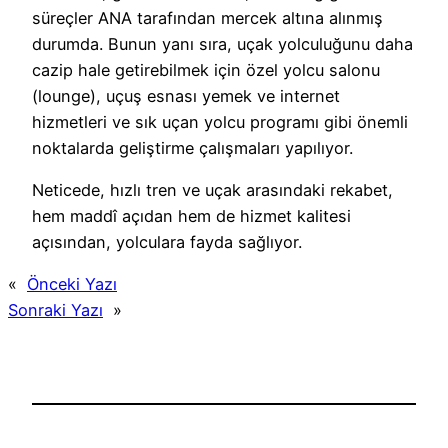
süreçler ANA tarafından mercek altına alınmış
durumda. Bunun yanı sıra, uçak yolculuğunu daha
cazip hale getirebilmek için özel yolcu salonu
(lounge), uçuş esnası yemek ve internet
hizmetleri ve sık uçan yolcu programı gibi önemli
noktalarda geliştirme çalışmaları yapılıyor.
Neticede, hızlı tren ve uçak arasındaki rekabet,
hem maddî açıdan hem de hizmet kalitesi
açısından, yolculara fayda sağlıyor.
«
Önceki Yazı
Sonraki Yazı
»