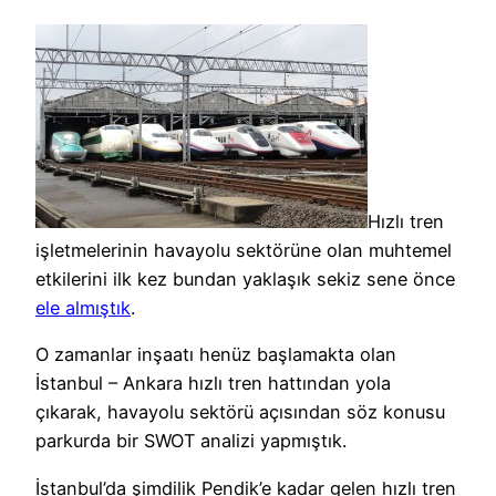
Hızlı tren
işletmelerinin havayolu sektörüne olan muhtemel
etkilerini ilk kez bundan yaklaşık sekiz sene önce
ele almıştık
.
O zamanlar inşaatı henüz başlamakta olan
İstanbul – Ankara hızlı tren hattından yola
çıkarak, havayolu sektörü açısından söz konusu
parkurda bir SWOT analizi yapmıştık.
İstanbul’da şimdilik Pendik’e kadar gelen hızlı tren