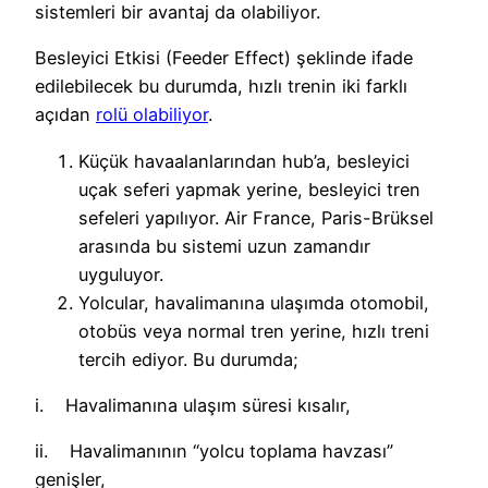
sistemleri bir avantaj da olabiliyor.
Besleyici Etkisi (Feeder Effect) şeklinde ifade
edilebilecek bu durumda, hızlı trenin iki farklı
açıdan
rolü olabiliyor
.
Küçük havaalanlarından hub’a, besleyici
uçak seferi yapmak yerine, besleyici tren
sefeleri yapılıyor. Air France, Paris-Brüksel
arasında bu sistemi uzun zamandır
uyguluyor.
Yolcular, havalimanına ulaşımda otomobil,
otobüs veya normal tren yerine, hızlı treni
tercih ediyor. Bu durumda;
i. Havalimanına ulaşım süresi kısalır,
ii. Havalimanının “yolcu toplama havzası”
genişler,