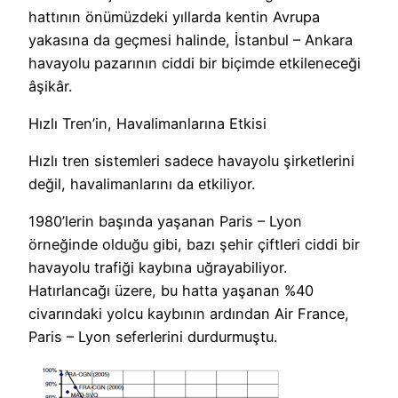
hattının önümüzdeki yıllarda kentin Avrupa
yakasına da geçmesi halinde, İstanbul – Ankara
havayolu pazarının ciddi bir biçimde etkileneceği
âşikâr.
Hızlı Tren’in, Havalimanlarına Etkisi
Hızlı tren sistemleri sadece havayolu şirketlerini
değil, havalimanlarını da etkiliyor.
1980’lerin başında yaşanan Paris – Lyon
örneğinde olduğu gibi, bazı şehir çiftleri ciddi bir
havayolu trafiği kaybına uğrayabiliyor.
Hatırlancağı üzere, bu hatta yaşanan %40
civarındaki yolcu kaybının ardından Air France,
Paris – Lyon seferlerini durdurmuştu.