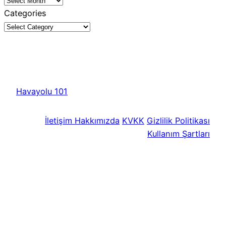
Categories
Havayolu 101
İletişim
Hakkımızda
KVKK
Gizlilik Politikası
Kullanım Şartları