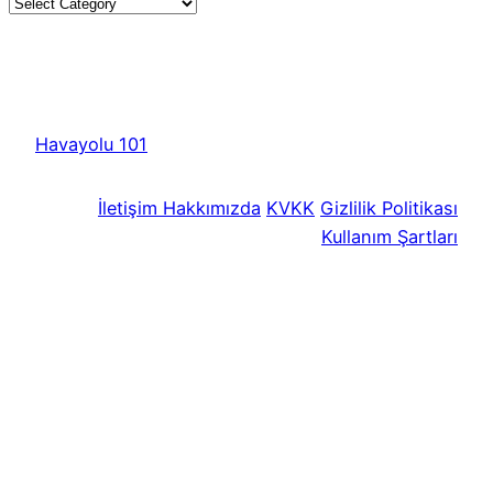
Havayolu 101
İletişim
Hakkımızda
KVKK
Gizlilik Politikası
Kullanım Şartları