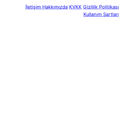
İletişim
Hakkımızda
KVKK
Gizlilik Politikası
Kullanım Şartları