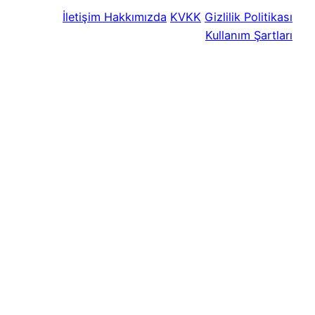
İletişim
Hakkımızda
KVKK
Gizlilik Politikası
Kullanım Şartları