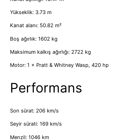
Yükseklik: 3.73 m
Kanat alanı: 50.82 m²
Boş ağırlık: 1602 kg
Maksimum kalkış ağırlığı: 2722 kg
Motor: 1 × Pratt & Whitney Wasp, 420 hp
Performans
Son sürat: 206 km/s
Seyir sürati: 169 km/s
Menzil: 1046 km