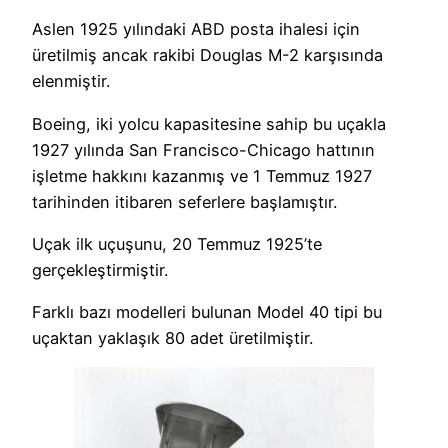
Aslen 1925 yılındaki ABD posta ihalesi için
üretilmiş ancak rakibi Douglas M-2 karşısında
elenmiştir.
Boeing, iki yolcu kapasitesine sahip bu uçakla
1927 yılında San Francisco-Chicago hattının
işletme hakkını kazanmış ve 1 Temmuz 1927
tarihinden itibaren seferlere başlamıştır.
Uçak ilk uçuşunu, 20 Temmuz 1925’te
gerçekleştirmiştir.
Farklı bazı modelleri bulunan Model 40 tipi bu
uçaktan yaklaşık 80 adet üretilmiştir.