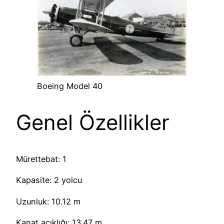
Boeing Model 40
Genel Özellikler
Mürettebat: 1
Kapasite: 2 yolcu
Uzunluk: 10.12 m
Kanat açıklığı: 13.47 m