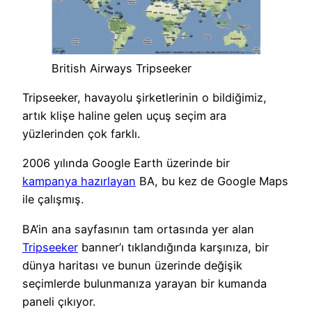
British Airways Tripseeker
Tripseeker, havayolu şirketlerinin o bildiğimiz,
artık klişe haline gelen uçuş seçim ara
yüzlerinden çok farklı.
2006 yılında Google Earth üzerinde bir
kampanya hazırlayan
BA, bu kez de Google Maps
ile çalışmış.
BA’in ana sayfasının tam ortasında yer alan
Tripseeker
banner’ı tıklandığında karşınıza, bir
dünya haritası ve bunun üzerinde değişik
seçimlerde bulunmanıza yarayan bir kumanda
paneli çıkıyor.