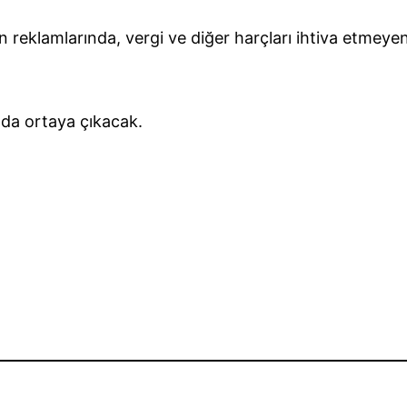
 reklamlarında, vergi ve diğer harçları ihtiva etmeyen 
 da ortaya çıkacak.