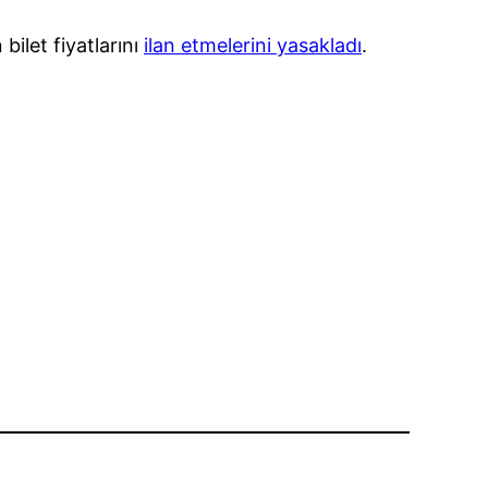
bilet fiyatlarını
ilan etmelerini yasakladı
.