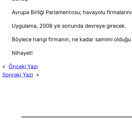
Avrupa Birliği Parlamentosu; havayolu firmalarının
Uygulama, 2008 yılı sonunda devreye girecek.
Böylece hangi firmanın, ne kadar samimi olduğu
Nihayet!
«
Önceki Yazı
Sonraki Yazı
»