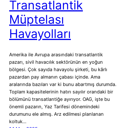
Transatlantik
Müptelası
Havayolları
Amerika ile Avrupa arasındaki transatlantik
pazarı, sivil havacılık sektörünün en yoğun
bölgesi. Çok sayıda havayolu şirketi, bu kârlı
pazardan pay almanın çabası içinde. Ama
aralarında bazıları var ki bunu abartmış durumda.
Toplam kapasitelerinin hatırı sayılır orandaki bir
bölümünü transatlantiğe ayırıyor. OAG, işte bu
önemli pazarın, Yaz Tarifesi dönemindeki
durumunu ele almış. Arz edilmesi planlanan
koltuk…