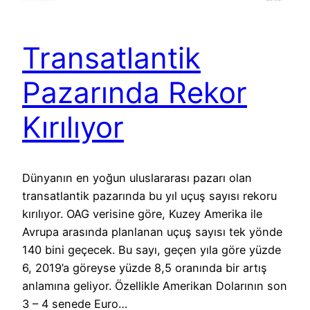
Transatlantik
Pazarında Rekor
Kırılıyor
Dünyanın en yoğun uluslararası pazarı olan
transatlantik pazarında bu yıl uçuş sayısı rekoru
kırılıyor. OAG verisine göre, Kuzey Amerika ile
Avrupa arasında planlanan uçuş sayısı tek yönde
140 bini geçecek. Bu sayı, geçen yıla göre yüzde
6, 2019’a göreyse yüzde 8,5 oranında bir artış
anlamına geliyor. Özellikle Amerikan Dolarının son
3 – 4 senede Euro…