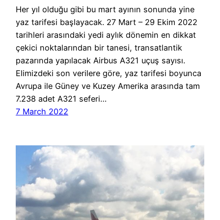
Her yıl olduğu gibi bu mart ayının sonunda yine
yaz tarifesi başlayacak. 27 Mart – 29 Ekim 2022
tarihleri arasındaki yedi aylık dönemin en dikkat
çekici noktalarından bir tanesi, transatlantik
pazarında yapılacak Airbus A321 uçuş sayısı.
Elimizdeki son verilere göre, yaz tarifesi boyunca
Avrupa ile Güney ve Kuzey Amerika arasında tam
7.238 adet A321 seferi…
7 March 2022