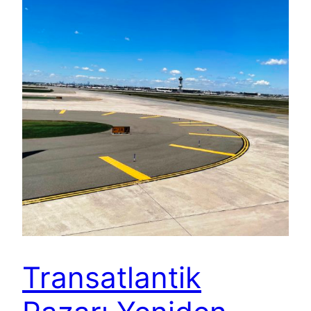
Transatlantik