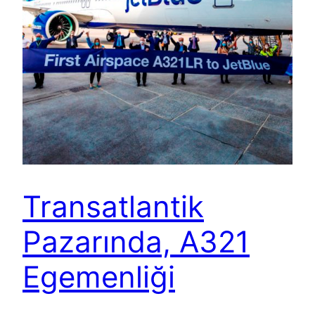
Transatlantik
Pazarında, A321
Egemenliği