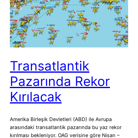
Transatlantik
Pazarında Rekor
Kırılacak
Amerika Birleşik Devletleri (ABD) ile Avrupa
arasındaki transatlantik pazarında bu yaz rekor
kırılması bekleniyor. OAG verisine göre Nisan –