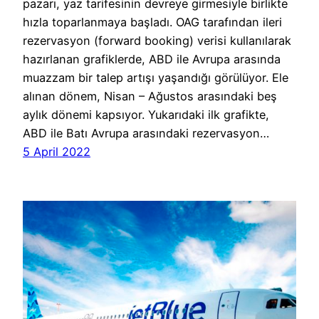
pazarı, yaz tarifesinin devreye girmesiyle birlikte
hızla toparlanmaya başladı. OAG tarafından ileri
rezervasyon (forward booking) verisi kullanılarak
hazırlanan grafiklerde, ABD ile Avrupa arasında
muazzam bir talep artışı yaşandığı görülüyor. Ele
alınan dönem, Nisan – Ağustos arasındaki beş
aylık dönemi kapsıyor. Yukarıdaki ilk grafikte,
ABD ile Batı Avrupa arasındaki rezervasyon…
5 April 2022