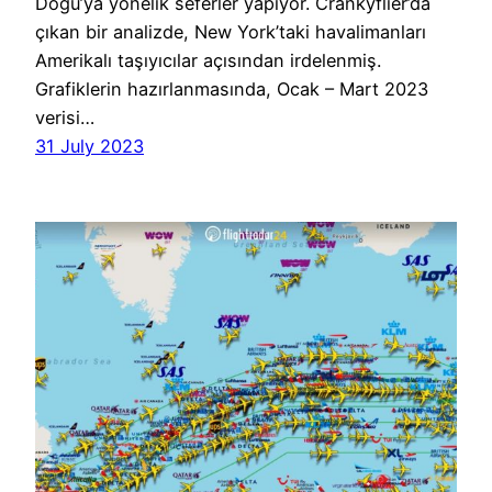
Doğu’ya yönelik seferler yapıyor. Crankyflier’da
çıkan bir analizde, New York’taki havalimanları
Amerikalı taşıyıcılar açısından irdelenmiş.
Grafiklerin hazırlanmasında, Ocak – Mart 2023
verisi…
31 July 2023