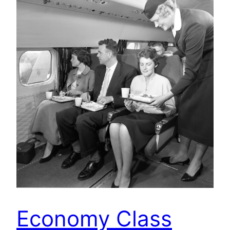
Economy Class