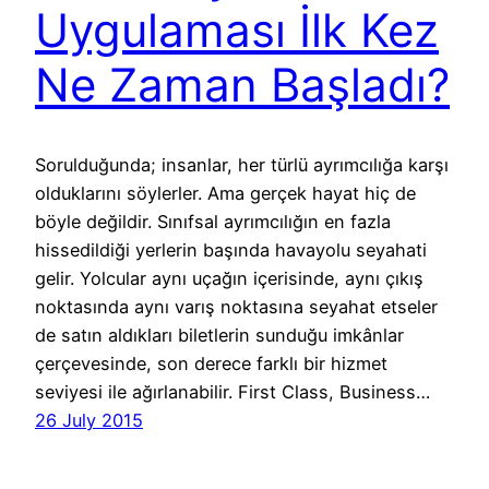
Uygulaması İlk Kez
Ne Zaman Başladı?
Sorulduğunda; insanlar, her türlü ayrımcılığa karşı
olduklarını söylerler. Ama gerçek hayat hiç de
böyle değildir. Sınıfsal ayrımcılığın en fazla
hissedildiği yerlerin başında havayolu seyahati
gelir. Yolcular aynı uçağın içerisinde, aynı çıkış
noktasında aynı varış noktasına seyahat etseler
de satın aldıkları biletlerin sunduğu imkânlar
çerçevesinde, son derece farklı bir hizmet
seviyesi ile ağırlanabilir. First Class, Business…
26 July 2015