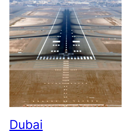
Dubai