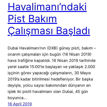
Havalimanı’ndaki
Pist Bakım
Çalışması Başladı
Dubai Havalimanı’nın (DXB) güney pisti, bakım –
onarım çalışmaları için bugün (16 Nisan 2019)
hava trafiğine kapatıldı. 16 Nisan 2019 tarihinde
yerel saatle 15:00’te başlayan ve yaklaşık 2.000
işçinin görev yapacağı çalışmaların, 30 Mayıs
2019’a kadar bitirilmesi hedefleniyor. Bir başka
deyişle, yolcu sayısı bakımından dünyanın en
işlek iki pistli havalimanı olan Dubai, 45 gün
boyunca…
16 April 2019