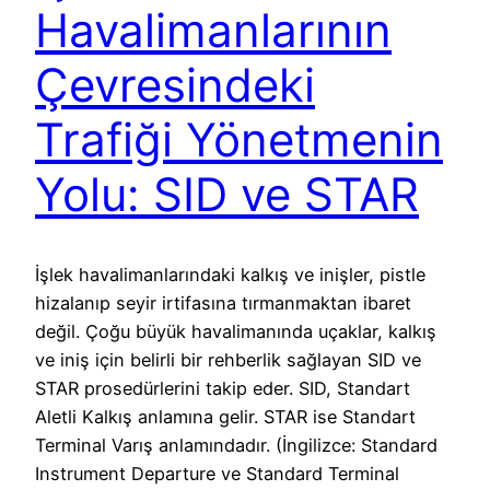
Havalimanlarının
Çevresindeki
Trafiği Yönetmenin
Yolu: SID ve STAR
İşlek havalimanlarındaki kalkış ve inişler, pistle
hizalanıp seyir irtifasına tırmanmaktan ibaret
değil. Çoğu büyük havalimanında uçaklar, kalkış
ve iniş için belirli bir rehberlik sağlayan SID ve
STAR prosedürlerini takip eder. SID, Standart
Aletli Kalkış anlamına gelir. STAR ise Standart
Terminal Varış anlamındadır. (İngilizce: Standard
Instrument Departure ve Standard Terminal