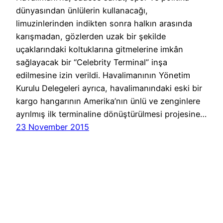
dünyasından ünlülerin kullanacağı,
limuzinlerinden indikten sonra halkın arasında
karışmadan, gözlerden uzak bir şekilde
uçaklarındaki koltuklarına gitmelerine imkân
sağlayacak bir “Celebrity Terminal” inşa
edilmesine izin verildi. Havalimanının Yönetim
Kurulu Delegeleri ayrıca, havalimanındaki eski bir
kargo hangarının Amerika’nın ünlü ve zenginlere
ayrılmış ilk terminaline dönüştürülmesi projesine…
23 November 2015
Havayolu 101