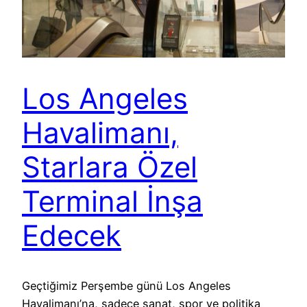
Los Angeles
Havalimanı,
Starlara Özel
Terminal İnşa
Edecek
Geçtiğimiz Perşembe günü Los Angeles
Havalimanı’na, sadece sanat, spor ve politika