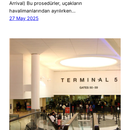
Arrival) Bu prosedürler, uçakların
havalimanlarından ayrılırken…
27 May 2025