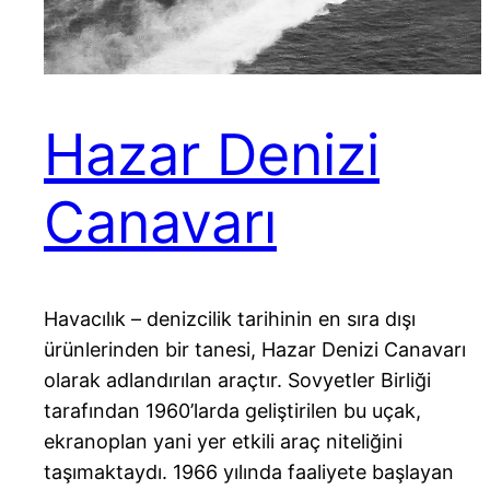
Hazar Denizi
Canavarı
Havacılık – denizcilik tarihinin en sıra dışı
ürünlerinden bir tanesi, Hazar Denizi Canavarı
olarak adlandırılan araçtır. Sovyetler Birliği
tarafından 1960’larda geliştirilen bu uçak,
ekranoplan yani yer etkili araç niteliğini
taşımaktaydı. 1966 yılında faaliyete başlayan