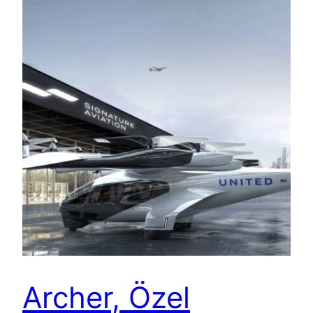
Archer, Özel