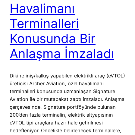
Havalimanı
Terminalleri
Konusunda Bir
Anlaşma İmzaladı
Dikine iniş/kalkış yapabilen elektrikli araç (eVTOL)
üreticisi Archer Aviation, özel havalimanı
terminalleri konusunda uzmanlaşan Signature
Aviation ile bir mutabakat zaptı imzaladı. Anlaşma
çerçevesinde, Signature portföyünde bulunan
200’den fazla terminalin, elektrik altyapısının
eVTOL tipi araçlara hazır hale getirilmesi
hedefleniyor. Öncelikle belirlenecek terminallere,