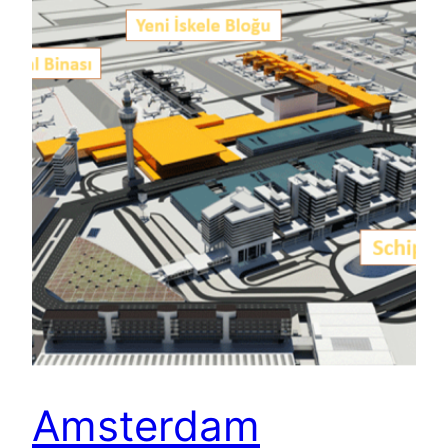
Amsterdam