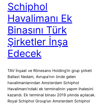
Schiphol
Havalimanı Ek
Binasını Türk
Şirketler İnşa
Edecek
TAV İnşaat ve Rönesans Holding’in grup şirketi
Ballast Nedam, Avrupa’nın önde gelen
havalimanlarından Amsterdam Schiphol
Havalimanı’ndaki ek terminalinin yapım ihalesini
kazandı. Ek terminal binası 2019 yılında açılacak.
Royal Schiphol Group’un Amsterdam Schiphol