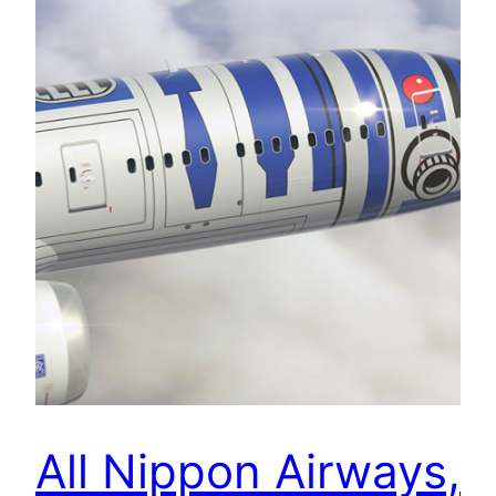
All Nippon Airways,